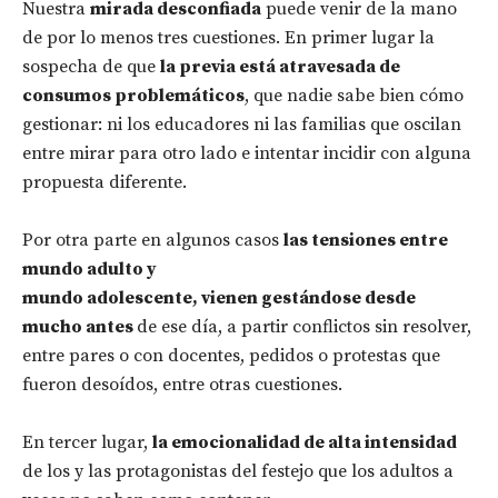
Nuestra
mirada desconfiada
puede venir de la mano
de por lo menos tres cuestiones. En primer lugar la
sospecha de que
la previa está atravesada de
consumos problemáticos
, que nadie sabe bien cómo
gestionar: ni los educadores ni las familias que oscilan
entre mirar para otro lado e intentar incidir con alguna
propuesta diferente.
Por otra parte en algunos casos
las tensiones entre
mundo adulto y
mundo adolescente, vienen gestándose desde
mucho antes
de ese día, a partir conflictos sin resolver,
entre pares o con docentes, pedidos o protestas que
fueron desoídos, entre otras cuestiones.
En tercer lugar,
la emocionalidad de alta intensidad
de los y las protagonistas del festejo que los adultos a