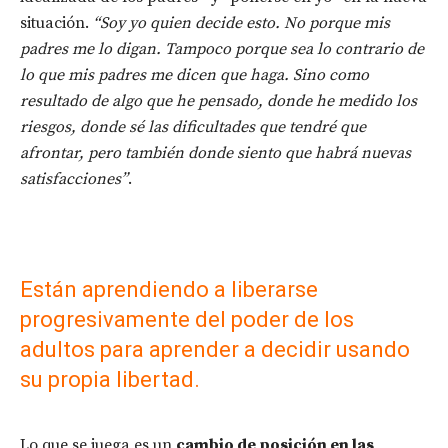
situación.
“Soy yo quien decide esto. No porque mis
padres me lo digan. Tampoco porque sea lo contrario de
lo que mis padres me dicen que haga. Sino como
resultado de algo que he pensado, donde he medido los
riesgos, donde sé las dificultades que tendré que
afrontar, pero también donde siento que habrá nuevas
satisfacciones”
.
Están aprendiendo a liberarse
progresivamente del poder de los
adultos para aprender a decidir usando
su propia libertad.
Lo que se juega es un
cambio de posición en las