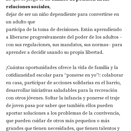
relaciones sociales
,
dejar de ser un niño dependiente para convertirse en
un adulto que
participa de la toma de decisiones. Están aprendiendo
a liberarse progresivamente del poder de los adultos –
con sus regulaciones, sus mandatos, sus normas– para
aprender a decidir usando su propia libertad.
¡Cuántas oportunidades ofrece la vida de familia y la
cotidianeidad escolar para “ponerse en yo”!: colaborar
en casa, participar de acciones solidarias en el barrio,
desarrollar iniciativas saludables para la recreación
con otros jóvenes. Soltar la infancia y ponerse el traje
de joven pasa por saber que también ellos pueden
aportar soluciones a los problemas de la convivencia,
que pueden cuidar de otros más pequeños o más
grandes que tienen necesidades, que tienen talentos y