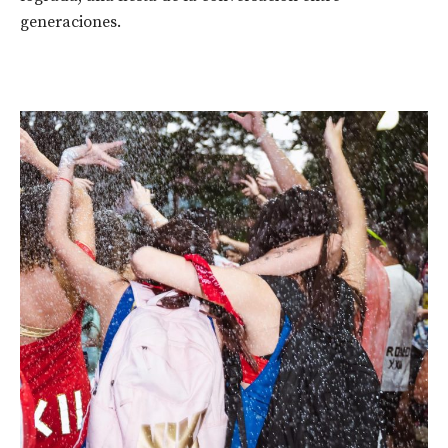
generaciones.