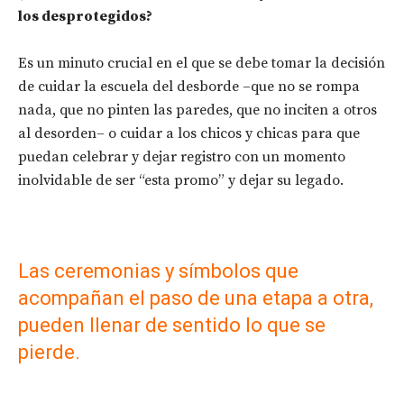
los desprotegidos?
Es un minuto crucial en el que se debe tomar la decisión
de cuidar la escuela del desborde –que no se rompa
nada, que no pinten las paredes, que no inciten a otros
al desorden– o cuidar a los chicos y chicas para que
puedan celebrar y dejar registro con un momento
inolvidable de ser “esta promo” y dejar su legado.
Las ceremonias y símbolos que
acompañan el paso de una etapa a otra,
pueden llenar de sentido lo que se
pierde.