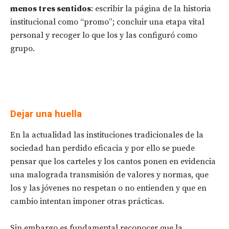
menos tres sentidos
: escribir la página de la historia
institucional como “promo”; concluir una etapa vital
personal y recoger lo que los y las configuró como
grupo.
Dejar una huella
En la actualidad las instituciones tradicionales de la
sociedad han perdido eficacia y por ello se puede
pensar que los carteles y los cantos ponen en evidencia
una malograda transmisión de valores y normas, que
los y las jóvenes no respetan o no entienden y que en
cambio intentan imponer otras prácticas.
Sin embargo es fundamental reconocer que la