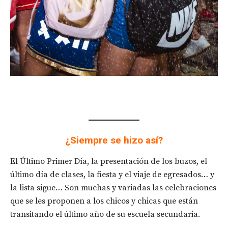
¿Siempre se hizo así?
El Último Primer Día, la presentación de los buzos, el
último día de clases, la fiesta y el viaje de egresados… y
la lista sigue… Son muchas y variadas las celebraciones
que se les proponen a los chicos y chicas que están
transitando el último año de su escuela secundaria.