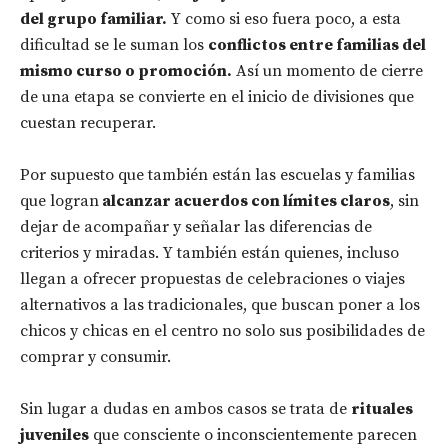
del grupo familiar.
Y como si eso fuera poco, a esta
dificultad se le suman los
conflictos entre familias del
mismo curso o promoción.
Así un momento de cierre
de una etapa se convierte en el inicio de divisiones que
cuestan recuperar.
Por supuesto que también están las escuelas y familias
que logran
alcanzar acuerdos con límites claros
, sin
dejar de acompañar y señalar las diferencias de
criterios y miradas. Y también están quienes, incluso
llegan a ofrecer propuestas de celebraciones o viajes
alternativos a las tradicionales, que buscan poner a los
chicos y chicas en el centro no solo sus posibilidades de
comprar y consumir.
Sin lugar a dudas en ambos casos se trata de
rituales
juveniles
que consciente o inconscientemente parecen