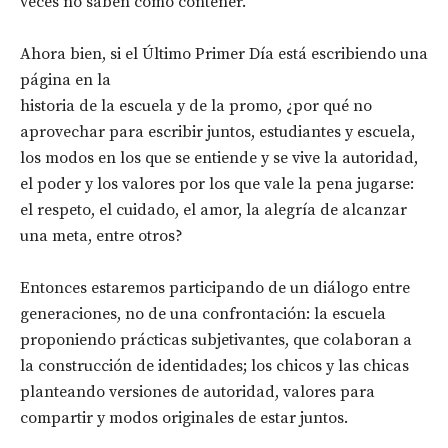
veces no saben como contener.
Ahora bien, si el Último Primer Día está escribiendo una
página en la
historia de la escuela y de la promo, ¿por qué no
aprovechar para escribir juntos, estudiantes y escuela,
los modos en los que se entiende y se vive la autoridad,
el poder y los valores por los que vale la pena jugarse:
el respeto, el cuidado, el amor, la alegría de alcanzar
una meta, entre otros?
Entonces estaremos participando de un diálogo entre
generaciones, no de una confrontación: la escuela
proponiendo prácticas subjetivantes, que colaboran a
la construcción de identidades; los chicos y las chicas
planteando versiones de autoridad, valores para
compartir y modos originales de estar juntos.