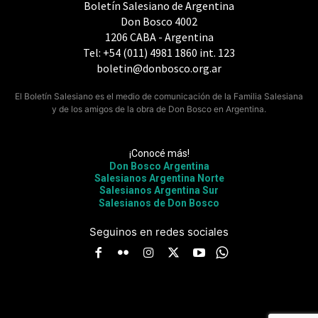
Boletín Salesiano de Argentina
Don Bosco 4002
1206 CABA - Argentina
Tel: +54 (011) 4981 1860 int. 123
boletin@donbosco.org.ar
El Boletín Salesiano es el medio de comunicación de la Familia Salesiana
y de los amigos de la obra de Don Bosco en Argentina.
¡Conocé más!
Don Bosco Argentina
Salesianos Argentina Norte
Salesianos Argentina Sur
Salesianos de Don Bosco
Seguinos en redes sociales