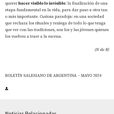
querer
hacer visible lo invisible
: la finalización de una
etapa fundamental en la vida, para dar paso a otra tan
o más importante. Curiosa paradoja: en una sociedad
que rechaza los rituales y reniega de todo lo que tenga
que ver con las tradiciones, son los y las jóvenes quienes
los vuelven a traer a la escena.
(N de R)
BOLETÍN SALESIANO DE ARGENTINA – MAYO 2024
Noticias Relacionadas