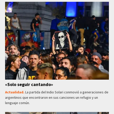
«Solo seguir cantando»
Actualidad.
La partida del Indio Solari conmovió a generaciones de
argentinos que encontraron en sus canciones un refugio y un
lenguaje común.