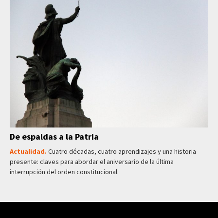
De espaldas a la Patria
Actualidad.
Cuatro décadas, cuatro aprendizajes y una historia
presente: claves para abordar el aniversario de la última
interrupción del orden constitucional.