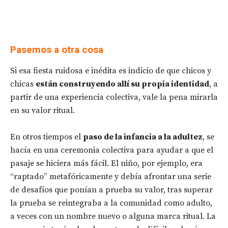
Pasemos a otra cosa
Si esa fiesta ruidosa e inédita es indicio de que chicos y
chicas
están construyendo allí su propia identidad
, a
partir de una experiencia colectiva, vale la pena mirarla
en su valor ritual.
En otros tiempos el
paso de la infancia a la adultez
, se
hacía en una ceremonia colectiva para ayudar a que el
pasaje se hiciera más fácil. El niño, por ejemplo, era
“raptado” metafóricamente y debía afrontar una serie
de desafíos que ponían a prueba su valor, tras superar
la prueba se reintegraba a la comunidad como adulto,
a veces con un nombre nuevo o alguna marca ritual. La