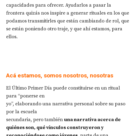
capacidades para ofrecer. Ayudarlos a pasar la
frontera quizás nos inspire a generar rituales en los que
podamos transmitirles que están cambiando de rol, que
se están poniendo otro traje, y que ahí estamos, para
ellos.
Acá estamos, somos nosotros, nosotras
El Último Primer Día puede constituirse en un ritual
para “ponerse en
yo”, elaborando una narrativa personal sobre su paso
por la escuela
secundaria, pero también
una narrativa acerca de
quiénes son, qué vínculos construyeron y
reconociéndose como jóvenes
, parte de una