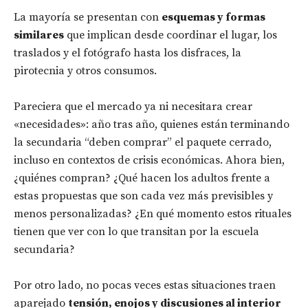
La mayoría se presentan con
esquemas y formas
similares
que implican desde coordinar el lugar, los
traslados y el fotógrafo hasta los disfraces, la
pirotecnia y otros consumos.
Pareciera que el mercado ya ni necesitara crear
«necesidades»: año tras año, quienes están terminando
la secundaria “deben comprar” el paquete cerrado,
incluso en contextos de crisis económicas. Ahora bien,
¿quiénes compran? ¿Qué hacen los adultos frente a
estas propuestas que son cada vez más previsibles y
menos personalizadas? ¿En qué momento estos rituales
tienen que ver con lo que transitan por la escuela
secundaria?
Por otro lado, no pocas veces estas situaciones traen
aparejado
tensión, enojos y discusiones al interior