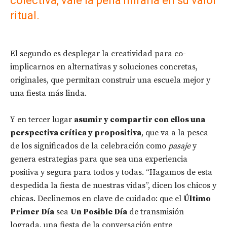
colectiva, vale la pena mirarla en su valor
ritual.
El segundo es desplegar la creatividad para co-
implicarnos en alternativas y soluciones concretas,
originales, que permitan construir una escuela mejor y
una fiesta más linda.
Y en tercer lugar
asumir y compartir con ellos una
perspectiva crítica y propositiva
, que va a la pesca
de los significados de la celebración como
pasaje
y
genera estrategias para que sea una experiencia
positiva y segura para todos y todas. “Hagamos de esta
despedida la fiesta de nuestras vidas”, dicen los chicos y
chicas. Declinemos en clave de cuidado: que el
Último
Primer Día
sea
Un Posible Día
de transmisión
lograda, una fiesta de la conversación entre