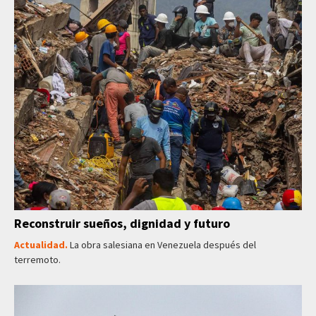
Reconstruir sueños, dignidad y futuro
Actualidad.
La obra salesiana en Venezuela después del
terremoto.