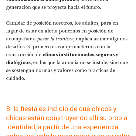
generación que se proyecta hacia el futuro.
Cambiar de posición nosotros, los adultos, para en
lugar de estar en alerta ponernos en posición de
acompañar a
pasar la frontera
, implica asumir algunos
desafíos. El primero es comprometernos con la
construcción de
climas institucionales seguros y
dialógicos
, en los que la anomia no se instale, sino que
se sostengan normas y valores como prácticas de
cuidado.
Si la fiesta es indicio de que chicos y
chicas están construyendo allí su propia
identidad, a partir de una experiencia