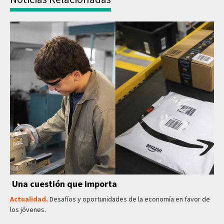
Una cuestión que importa
Actualidad.
Desafíos y oportunidades de la economía en favor de
los jóvenes.