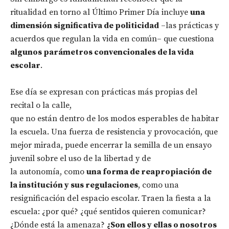
ritualidad en torno al Último Primer Día incluye
una
dimensión significativa de politicidad
–las prácticas y
acuerdos que regulan la vida en común– que cuestiona
algunos parámetros convencionales de la vida
escolar
.
Ese día se expresan con prácticas más propias del
recital o la calle,
que no están dentro de los modos esperables de habitar
la escuela. Una fuerza de resistencia y provocación, que
mejor mirada, puede encerrar la semilla de un ensayo
juvenil sobre el uso de la libertad y de
la autonomía, como
una forma de reapropiación de
la institución y sus regulaciones
, como una
resignificación del espacio escolar. Traen la fiesta a la
escuela: ¿por qué? ¿qué sentidos quieren comunicar?
¿Dónde está la amenaza?
¿Son ellos y ellas o nosotros