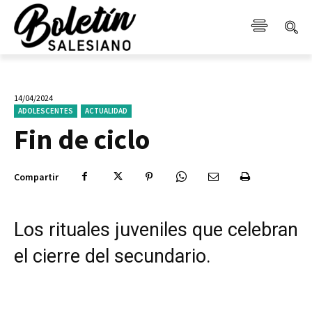
14/04/2024
ADOLESCENTES
ACTUALIDAD
Fin de ciclo
Compartir
Los rituales juveniles que celebran
el cierre del secundario.