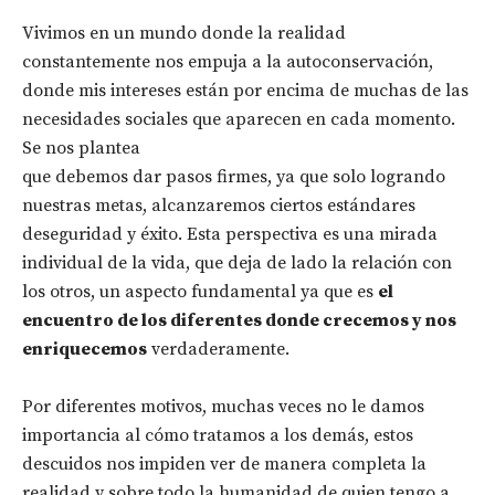
Vivimos en un mundo donde la realidad
constantemente nos empuja a la autoconservación,
donde mis intereses están por encima de muchas de las
necesidades sociales que aparecen en cada momento.
Se nos plantea
que debemos dar pasos firmes, ya que solo logrando
nuestras metas, alcanzaremos ciertos estándares
deseguridad y éxito. Esta perspectiva es una mirada
individual de la vida, que deja de lado la relación con
los otros, un aspecto fundamental ya que es
el
encuentro de los diferentes donde crecemos y nos
enriquecemos
verdaderamente.
Por diferentes motivos, muchas veces no le damos
importancia al cómo tratamos a los demás, estos
descuidos nos impiden ver de manera completa la
realidad y sobre todo la humanidad de quien tengo a