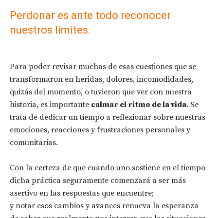
Perdonar es ante todo reconocer
nuestros límites.
Para poder revisar muchas de esas cuestiones que se
transformaron en heridas, dolores, incomodidades,
quizás del momento, o tuvieron que ver con nuestra
historia, es importante
calmar el ritmo de la vida
. Se
trata de dedicar un tiempo a reflexionar sobre nuestras
emociones, reacciones y frustraciones personales y
comunitarias.
Con la certeza de que cuando uno sostiene en el tiempo
dicha práctica seguramente comenzará a ser más
asertivo en las respuestas que encuentre;
y notar esos cambios y avances renueva la esperanza