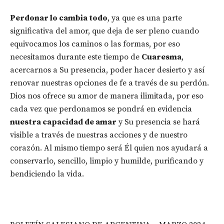
Perdonar lo cambia todo
, ya que es una parte
significativa del amor, que deja de ser pleno cuando
equivocamos los caminos o las formas, por eso
necesitamos durante este tiempo de
Cuaresma
,
acercarnos a Su presencia, poder hacer desierto y así
renovar nuestras opciones de fe a través de su perdón.
Dios nos ofrece su amor de manera ilimitada, por eso
cada vez que perdonamos se pondrá en evidencia
nuestra capacidad de amar
y Su presencia se hará
visible a través de nuestras acciones y de nuestro
corazón. Al mismo tiempo será Él quien nos ayudará a
conservarlo, sencillo, limpio y humilde, purificando y
bendiciendo la vida.