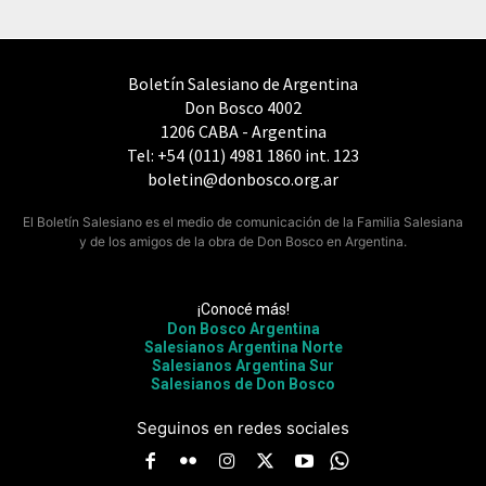
Boletín Salesiano de Argentina
Don Bosco 4002
1206 CABA - Argentina
Tel: +54 (011) 4981 1860 int. 123
boletin@donbosco.org.ar
El Boletín Salesiano es el medio de comunicación de la Familia Salesiana
y de los amigos de la obra de Don Bosco en Argentina.
¡Conocé más!
Don Bosco Argentina
Salesianos Argentina Norte
Salesianos Argentina Sur
Salesianos de Don Bosco
Seguinos en redes sociales