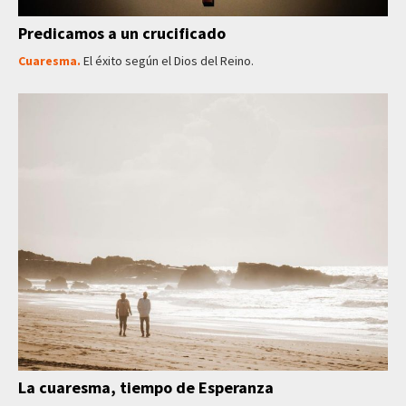
Predicamos a un crucificado
Cuaresma.
El éxito según el Dios del Reino.
La cuaresma, tiempo de Esperanza