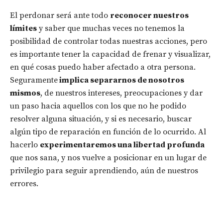
El perdonar será ante todo
reconocer nuestros
límites
y saber que muchas veces no tenemos la
posibilidad de controlar todas nuestras acciones, pero
es importante tener la capacidad de frenar y visualizar,
en qué cosas puedo haber afectado a otra persona.
Seguramente
implica separarnos de nosotros
mismos
, de nuestros intereses, preocupaciones y dar
un paso hacia aquellos con los que no he podido
resolver alguna situación, y si es necesario, buscar
algún tipo de reparación en función de lo ocurrido. Al
hacerlo
experimentaremos una libertad profunda
que nos sana, y nos vuelve a posicionar en un lugar de
privilegio para seguir aprendiendo, aún de nuestros
errores.