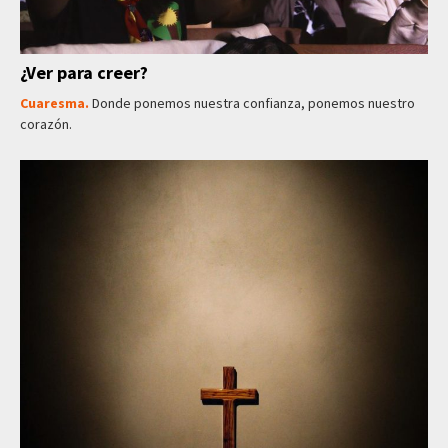
¿Ver para creer?
Cuaresma.
Donde ponemos nuestra confianza, ponemos nuestro
corazón.