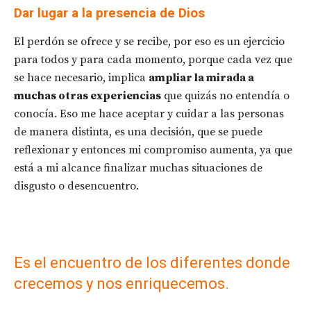
Dar lugar a la presencia de Dios
El perdón se ofrece y se recibe, por eso es un ejercicio
para todos y para cada momento, porque cada vez que
se hace necesario, implica
ampliar la mirada a
muchas otras experiencias
que quizás no entendía o
conocía. Eso me hace aceptar y cuidar a las personas
de manera distinta, es una decisión, que se puede
reflexionar y entonces mi compromiso aumenta, ya que
está a mi alcance finalizar muchas situaciones de
disgusto o desencuentro.
Es el encuentro de los diferentes donde
crecemos y nos enriquecemos.