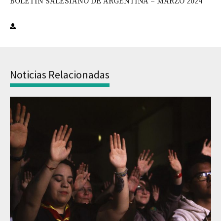
BOLETÍN SALESIANO DE ARGENTINA – MARZO 2024
Noticias Relacionadas