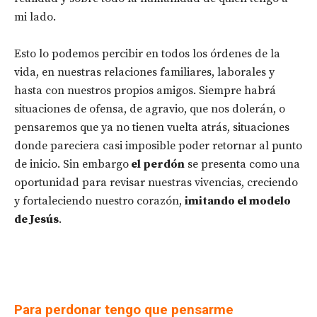
mi lado.
Esto lo podemos percibir en todos los órdenes de la
vida, en nuestras relaciones familiares, laborales y
hasta con nuestros propios amigos. Siempre habrá
situaciones de ofensa, de agravio, que nos dolerán, o
pensaremos que ya no tienen vuelta atrás, situaciones
donde pareciera casi imposible poder retornar al punto
de inicio. Sin embargo
el perdón
se presenta como una
oportunidad para revisar nuestras vivencias, creciendo
y fortaleciendo nuestro corazón,
imitando el modelo
de Jesús
.
Para perdonar tengo que pensarme