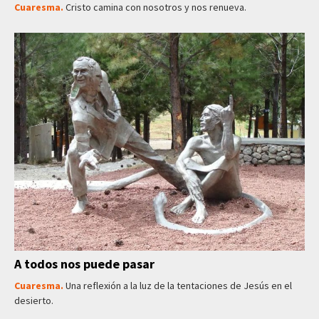
Cuaresma.
Cristo camina con nosotros y nos renueva.
A todos nos puede pasar
Cuaresma.
Una reflexión a la luz de la tentaciones de Jesús en el
desierto.