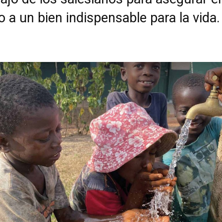
 a un bien indispensable para la vida.