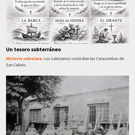
Un tesoro subterráneo
Historia salesiana.
Los salesianos custodian las Catacumbas de
San Calixto.