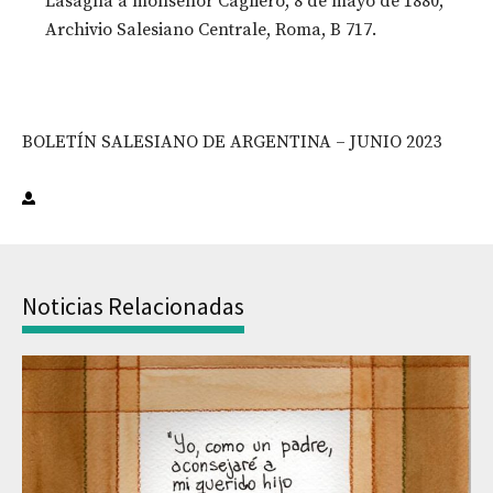
Lasagna a monseñor Cagliero, 8 de mayo de 1880,
Archivio Salesiano Centrale, Roma, B 717.
BOLETÍN SALESIANO DE ARGENTINA – JUNIO 2023
Noticias Relacionadas