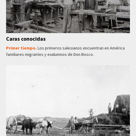
Caras conocidas
Primer tiempo.
Los primeros salesianos encuentran en América
familiares migrantes y exalumnos de Don Bosco.