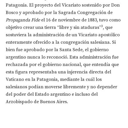
Patagonia. El proyecto del Vicariato sostenido por Don
Bosco y aprobado por la Sagrada Congregación de
Propaganda Fide
el 16 de noviembre de 1883, tuvo como
3
objetivo crear una tierra “libre y sin ataduras”
, que
sostuviera la administración de un Vicariato apostólico
enteramente ofrecido a la congregación salesiana. Si
bien fue aprobado por la Santa Sede, el gobierno
argentino nunca lo reconoció. Esta administración fue
rechazada por el gobierno nacional, que entendía que
esta figura representaba una injerencia directa del
Vaticano en la Patagonia, mediante la cuál los
salesianos podían moverse libremente y no depender
del poder del Estado argentino e incluso del
Arzobispado de Buenos Aires.