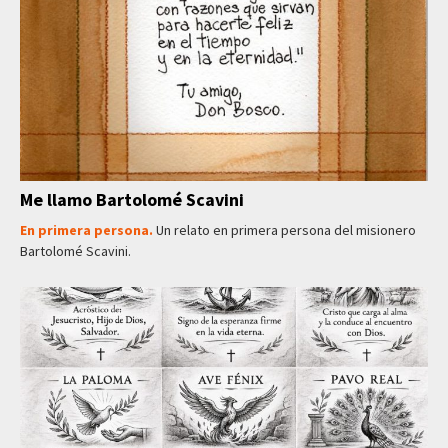
Me llamo Bartolomé Scavini
En primera persona.
Un relato en primera persona del misionero
Bartolomé Scavini.