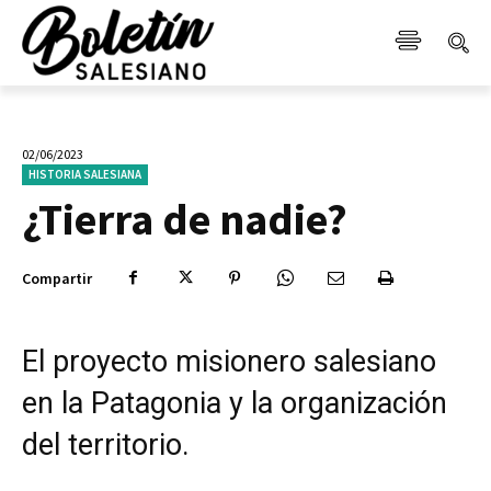
02/06/2023
HISTORIA SALESIANA
¿Tierra de nadie?
Compartir
El proyecto misionero salesiano
en la Patagonia y la organización
del territorio.