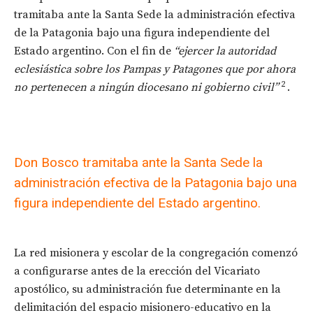
tramitaba ante la Santa Sede la administración efectiva
de la Patagonia bajo una figura independiente del
Estado argentino. Con el fin de
“ejercer la autoridad
eclesiástica sobre los Pampas y Patagones que por ahora
2
no pertenecen a ningún diocesano ni gobierno civil”
.
Don Bosco tramitaba ante la Santa Sede la
administración efectiva de la Patagonia bajo una
figura independiente del Estado argentino.
La red misionera y escolar de la congregación comenzó
a configurarse antes de la erección del Vicariato
apostólico, su administración fue determinante en la
delimitación del espacio misionero-educativo en la