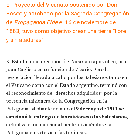
El Proyecto del Vicariato sostenido por Don
Bosco y aprobado por la Sagrada Congregación
de
Propaganda Fide
el 16 de noviembre de
1883, tuvo como objetivo crear una tierra “libre
y sin ataduras”
El Estado nunca reconoció el Vicariato apostólico, ni a
Juan Cagliero en su función de Vicario. Pero la
negociación llevada a cabo por los Salesianos tanto en
el Vaticano como con el Estado argentino, terminó con
el reconocimiento de “derechos adquiridos” por la
presencia misionera de la Congregación en la
Patagonia. Mediante un auto
el 9 de mayo de 1911 se
sancionó la entrega de las misiones a los Salesianos
,
definitiva e incondicionalmente, dividiéndose la
Patagonia en siete vicarías foráneas.