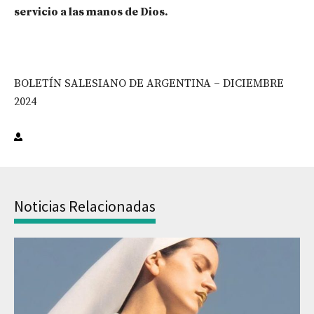
servicio a las manos de Dios.
BOLETÍN SALESIANO DE ARGENTINA – DICIEMBRE
2024
Noticias Relacionadas