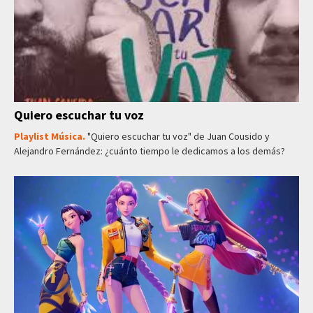
Quiero escuchar tu voz
Playlist Música.
"Quiero escuchar tu voz" de Juan Cousido y
Alejandro Fernández: ¿cuánto tiempo le dedicamos a los demás?