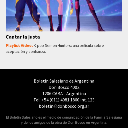
Cantar la justa
Playlist Video.
K-pop Demon Hunters: una película sobre
aceptación y confianza.
Boletín Salesiano de Argentina
Don Bosco 4002
1206 CABA - Argentina
Tel: +54 (011) 4981 1860 int. 123
boletin@donbosco.org.ar
El Boletín Salesiano es el medio de comunicación de la Familia Salesiana
y de los amigos de la obra de Don Bosco en Argentina.