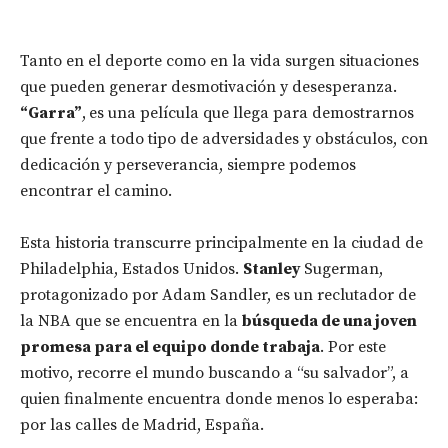
Tanto en el deporte como en la vida surgen situaciones
que pueden generar desmotivación y desesperanza.
“Garra”
,
es una película que llega para demostrarnos
que frente a todo tipo de adversidades y obstáculos, con
dedicación y perseverancia, siempre podemos
encontrar el camino.
Esta historia transcurre principalmente en la ciudad de
Philadelphia, Estados Unidos.
Stanley
Sugerman,
protagonizado por Adam Sandler, es un reclutador de
la NBA que se encuentra en la
búsqueda de una joven
promesa para el equipo donde trabaja
. Por este
motivo, recorre el mundo buscando a “su salvador”, a
quien finalmente encuentra donde menos lo esperaba:
por las calles de Madrid, España.