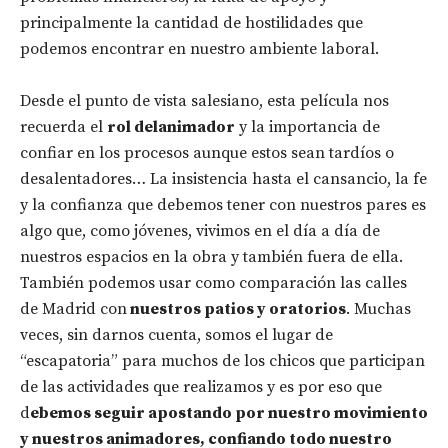
principalmente la cantidad de hostilidades que
podemos encontrar en nuestro ambiente laboral.
Desde el punto de vista salesiano, esta película nos
recuerda el
rol delanimador
y la importancia de
confiar en los procesos aunque estos sean tardíos o
desalentadores… La insistencia hasta el cansancio, la fe
y la confianza que debemos tener con nuestros pares es
algo que, como jóvenes, vivimos en el día a día de
nuestros espacios en la obra y también fuera de ella.
También podemos usar como comparación las calles
de Madrid con
nuestros patios y oratorios
. Muchas
veces, sin darnos cuenta, somos el lugar de
“escapatoria” para muchos de los chicos que participan
de las actividades que realizamos y es por eso que
d
ebemos seguir apostando por nuestro movimiento
y nuestros animadores, confiando todo nuestro