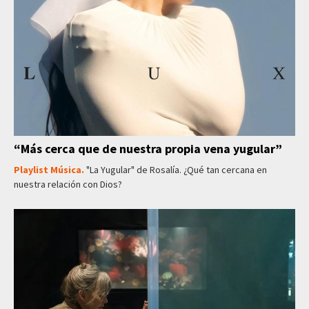
“Más cerca que de nuestra propia vena yugular”
Playlist Música.
"La Yugular" de Rosalía. ¿Qué tan cercana en
nuestra relación con Dios?