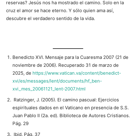
reservas? Jesús nos ha mostrado el camino. Solo en la
cruz el amor se hace eterno. Y sólo quien ama así,
descubre el verdadero sentido de la vida.
Benedicto XVI. Mensaje para la Cuaresma 2007 (21 de
noviembre de 2006). Recuperado 31 de marzo de
2025, de
https://www.vatican.va/content/benedict-
xvi/es/messages/lent/documents/hf_ben-
xvi_mes_20061121_lent-2007.html
Ratzinger, J. (2005). El camino pascual: Ejercicios
espirituales dados en el Vaticano en presencia de S.S.
Juan Pablo II (2a. ed). Biblioteca de Autores Cristianos.
Pág. 29
Ibid. Pág. 37