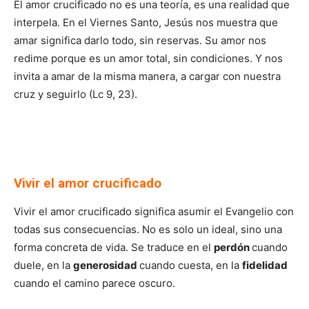
El amor crucificado no es una teoría, es una realidad que
interpela. En el Viernes Santo, Jesús nos muestra que
amar significa darlo todo, sin reservas. Su amor nos
redime porque es un amor total, sin condiciones. Y nos
invita a amar de la misma manera, a cargar con nuestra
cruz y seguirlo (Lc 9, 23).
Vivir el amor crucificado
Vivir el amor crucificado significa asumir el Evangelio con
todas sus consecuencias. No es solo un ideal, sino una
forma concreta de vida. Se traduce en el
perdón
cuando
duele, en la
generosidad
cuando cuesta, en la
fidelidad
cuando el camino parece oscuro.