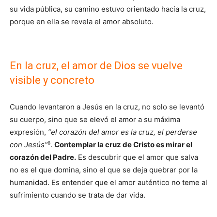
su vida pública, su camino estuvo orientado hacia la cruz,
porque en ella se revela el amor absoluto.
En la cruz, el amor de Dios se vuelve
visible y concreto
Cuando levantaron a Jesús en la cruz, no solo se levantó
su cuerpo, sino que se elevó el amor a su máxima
expresión,
“el corazón del amor es la cruz, el perderse
con Jesús”
⁶.
Contemplar la cruz de Cristo es mirar el
corazón del Padre.
Es descubrir que el amor que salva
no es el que domina, sino el que se deja quebrar por la
humanidad. Es entender que el amor auténtico no teme al
sufrimiento cuando se trata de dar vida.