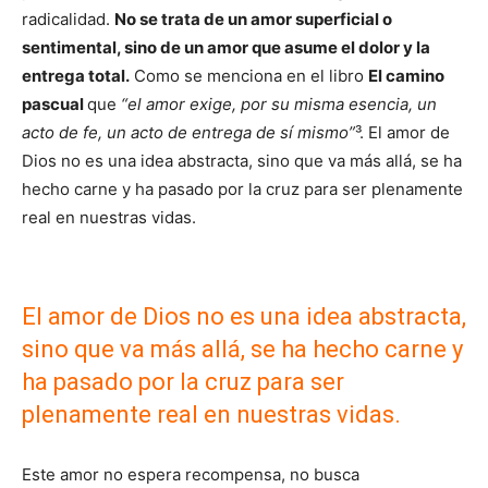
radicalidad.
No se trata de un amor superficial o
sentimental, sino de un amor que asume el dolor y la
entrega total.
Como se menciona en el libro
El camino
pascual
que
“el amor exige, por su misma esencia, un
acto de fe, un acto de entrega de sí mismo”
³. El amor de
Dios no es una idea abstracta, sino que va más allá, se ha
hecho carne y ha pasado por la cruz para ser plenamente
real en nuestras vidas.
El amor de Dios no es una idea abstracta,
sino que va más allá, se ha hecho carne y
ha pasado por la cruz para ser
plenamente real en nuestras vidas.
Este amor no espera recompensa, no busca