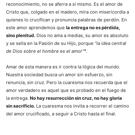
reconocimiento, no se aferra a sí mismo. Es el amor de
Cristo que, colgado en el madero, mira con misericordia a
quienes lo crucifican y pronuncia palabras de perdón. En
este amor aprendemos que
la entrega no es pérdida,
sino plenitud.
Dios no ama a medias, su amor es absoluto
y se sella en la Pasión de su Hijo, porque
“la idea central
de Dios sobre el hombre es el amor”
⁴.
Amar de esta manera es ir contra la lógica del mundo.
Nuestra sociedad busca un amor sin esfuerzo, sin
renuncia, sin cruz. Pero la cuaresma nos recuerda que el
amor verdadero es aquel que es probado en el fuego de
la entrega.
No hay resurrección sin cruz, no hay gloria
sin sacrificio.
La cuaresma nos invita a recorrer el camino
del amor crucificado, a seguir a Cristo hasta el final.