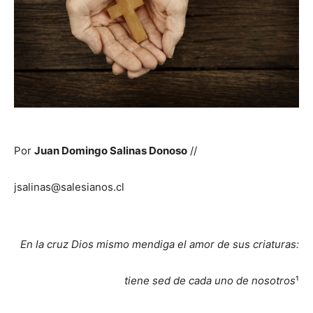
Por
Juan Domingo Salinas Donoso
//
jsalinas@salesianos.cl
En la cruz Dios mismo mendiga el amor de sus criaturas:
tiene sed de cada uno de nosotros
¹