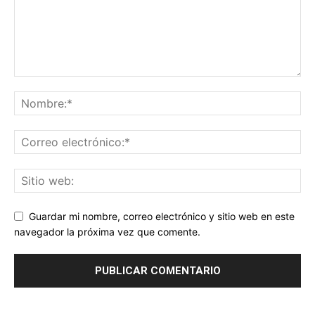
Guardar mi nombre, correo electrónico y sitio web en este
navegador la próxima vez que comente.