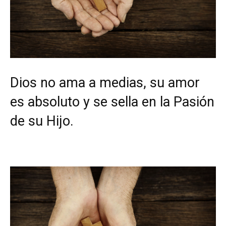
Dios no ama a medias, su amor
es absoluto y se sella en la Pasión
de su Hijo.