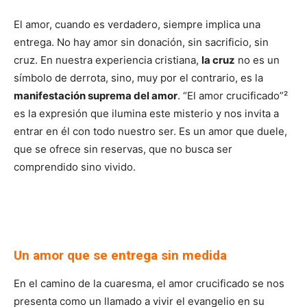
El amor, cuando es verdadero, siempre implica una
entrega. No hay amor sin donación, sin sacrificio, sin
cruz. En nuestra experiencia cristiana,
la cruz
no es un
símbolo de derrota, sino, muy por el contrario, es la
manifestación suprema del amor
. “El amor crucificado”²
es la expresión que ilumina este misterio y nos invita a
entrar en él con todo nuestro ser. Es un amor que duele,
que se ofrece sin reservas, que no busca ser
comprendido sino vivido.
Un amor que se entrega sin medida
En el camino de la cuaresma, el amor crucificado se nos
presenta como un llamado a vivir el evangelio en su