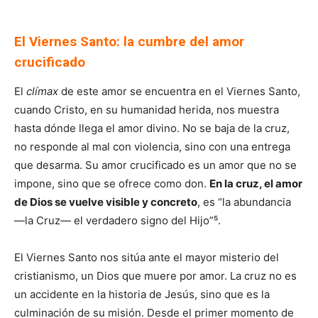
El Viernes Santo: la cumbre del amor
crucificado
El
clímax
de este amor se encuentra en el Viernes Santo,
cuando Cristo, en su humanidad herida, nos muestra
hasta dónde llega el amor divino. No se baja de la cruz,
no responde al mal con violencia, sino con una entrega
que desarma. Su amor crucificado es un amor que no se
impone, sino que se ofrece como don.
En la cruz, el amor
de Dios se vuelve visible y concreto
, es “la abundancia
—la Cruz— el verdadero signo del Hijo”⁵.
El Viernes Santo nos sitúa ante el mayor misterio del
cristianismo, un Dios que muere por amor. La cruz no es
un accidente en la historia de Jesús, sino que es la
culminación de su misión. Desde el primer momento de