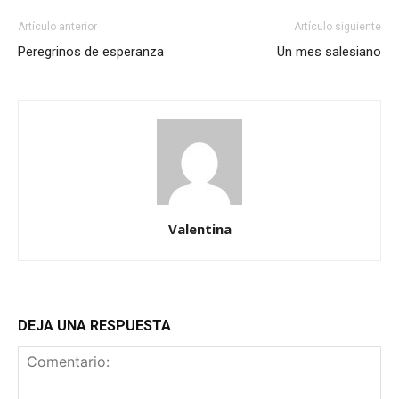
Artículo anterior
Artículo siguiente
Peregrinos de esperanza
Un mes salesiano
Valentina
DEJA UNA RESPUESTA