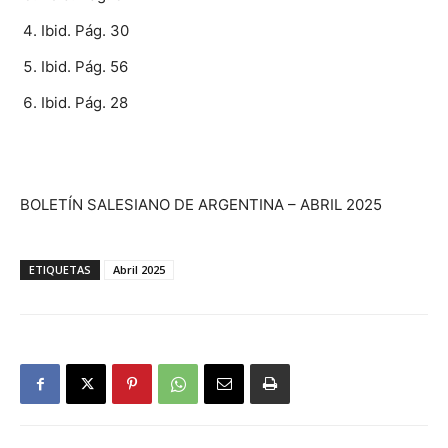
Ibid. Pág. 30
Ibid. Pág. 56
Ibid. Pág. 28
BOLETÍN SALESIANO DE ARGENTINA – ABRIL 2025
ETIQUETAS
Abril 2025