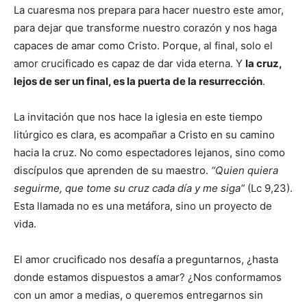
La cuaresma nos prepara para hacer nuestro este amor,
para dejar que transforme nuestro corazón y nos haga
capaces de amar como Cristo. Porque, al final, solo el
amor crucificado es capaz de dar vida eterna. Y
la cruz,
lejos de ser un final, es la puerta de la resurrección
.
La invitación que nos hace la iglesia en este tiempo
litúrgico es clara, es acompañar a Cristo en su camino
hacia la cruz. No como espectadores lejanos, sino como
discípulos que aprenden de su maestro.
“Quien quiera
seguirme, que tome su cruz cada día y me siga”
(Lc 9,23).
Esta llamada no es una metáfora, sino un proyecto de
vida.
El amor crucificado nos desafía a preguntarnos, ¿hasta
donde estamos dispuestos a amar? ¿Nos conformamos
con un amor a medias, o queremos entregarnos sin