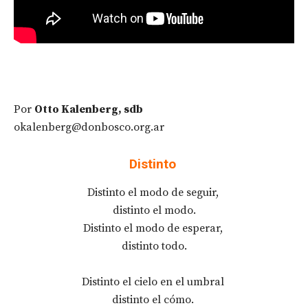
Por
Otto Kalenberg, sdb
okalenberg@donbosco.org.ar
Distinto
Distinto el modo de seguir,
distinto el modo.
Distinto el modo de esperar,
distinto todo.
Distinto el cielo en el umbral
distinto el cómo.