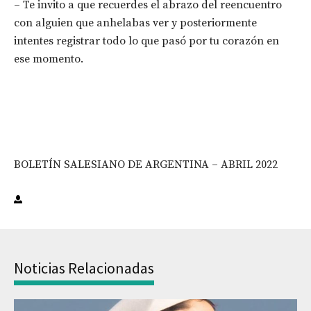
– Te invito a que recuerdes el abrazo del reencuentro
con alguien que anhelabas ver y posteriormente
intentes registrar todo lo que pasó por tu corazón en
ese momento.
BOLETÍN SALESIANO DE ARGENTINA – ABRIL 2022
Noticias Relacionadas