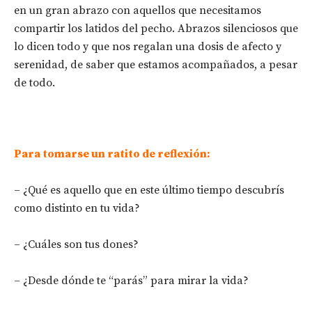
en un gran abrazo con aquellos que necesitamos
compartir los latidos del pecho. Abrazos silenciosos que
lo dicen todo y que nos regalan una dosis de afecto y
serenidad, de saber que estamos acompañados, a pesar
de todo.
Para tomarse un ratito de reflexión:
– ¿Qué es aquello que en este último tiempo descubrís
como distinto en tu vida?
– ¿Cuáles son tus dones?
– ¿Desde dónde te “parás” para mirar la vida?