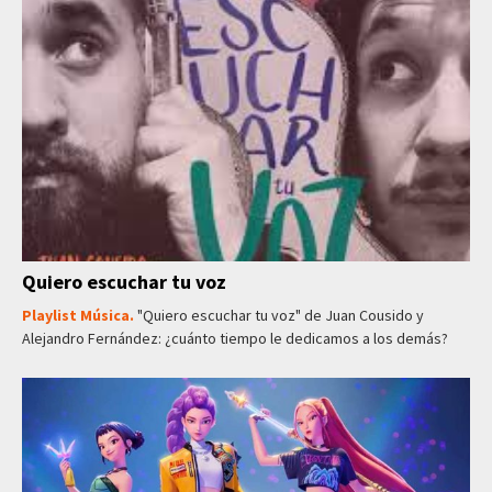
Quiero escuchar tu voz
Playlist Música.
"Quiero escuchar tu voz" de Juan Cousido y
Alejandro Fernández: ¿cuánto tiempo le dedicamos a los demás?