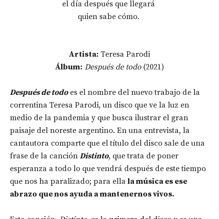
el día después que llegará
quien sabe cómo.
Artista:
Teresa Parodi
Álbum:
Después de todo
(2021)
Después de todo
es el nombre del nuevo trabajo de la
correntina Teresa Parodi, un disco que ve la luz en
medio de la pandemia y que busca ilustrar el gran
paisaje del noreste argentino. En una entrevista, la
cantautora comparte que el título del disco sale de una
frase de la canción
Distinto
, que trata de poner
esperanza a todo lo que vendrá después de este tiempo
que nos ha paralizado; para ella
la música es ese
abrazo que nos ayuda a mantenernos vivos.