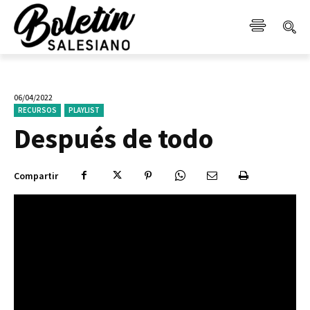
06/04/2022
RECURSOS
PLAYLIST
Después de todo
Compartir