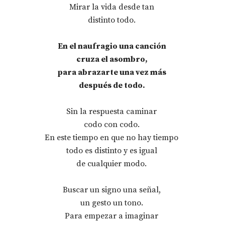
Mirar la vida desde tan
distinto todo.
En el naufragio una canción
cruza el asombro,
para abrazarte una vez más
después de todo.
Sin la respuesta caminar
codo con codo.
En este tiempo en que no hay tiempo
todo es distinto y es igual
de cualquier modo.
Buscar un signo una señal,
un gesto un tono.
Para empezar a imaginar