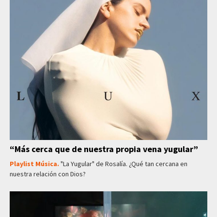
“Más cerca que de nuestra propia vena yugular”
Playlist Música.
"La Yugular" de Rosalía. ¿Qué tan cercana en
nuestra relación con Dios?