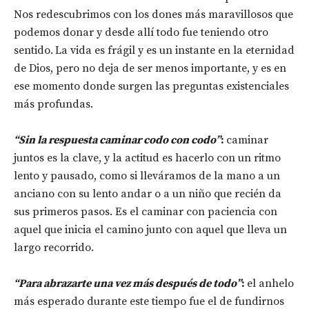
Nos redescubrimos con los dones más maravillosos que
podemos donar y desde allí todo fue teniendo otro
sentido.
La vida es frágil y es un instante en la eternidad
de Dios, pero no deja de ser menos importante, y es en
ese momento donde surgen las preguntas existenciales
más profundas.
“Sin la respuesta caminar codo con codo”
:
caminar
juntos es la clave, y la actitud es hacerlo con un ritmo
lento y pausado, como si lleváramos de la mano a un
anciano con su lento andar o a un niño que recién da
sus primeros pasos. Es el caminar con paciencia con
aquel que inicia el camino junto con aquel que lleva un
largo recorrido.
“Para abrazarte una vez más después de todo”
:
el anhelo
más esperado durante este tiempo fue el de fundirnos