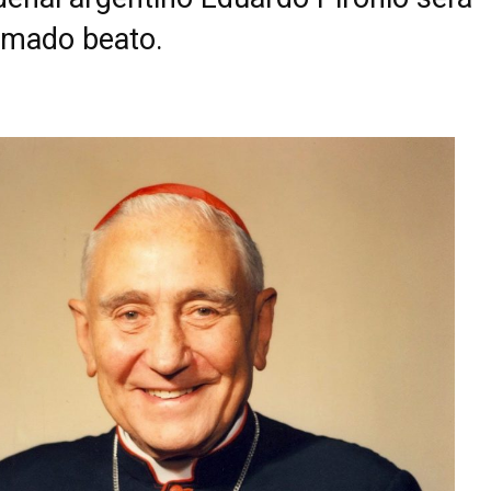
amado beato.