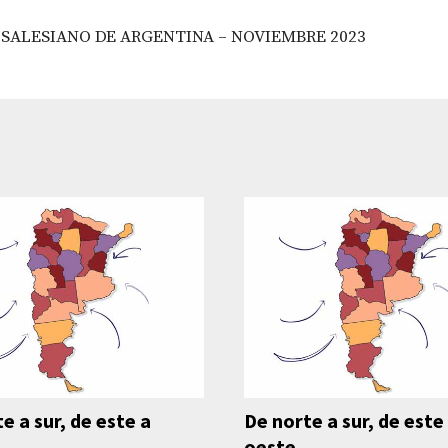
 SALESIANO DE ARGENTINA – NOVIEMBRE 2023
e a sur, de este a
De norte a sur, de este
oeste