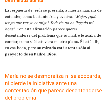
Una mirada atenta
La respuesta de Jesús se presenta, a nuestra manera de
entender, como bastante fría y evasiva:
“Mujer, ¿qué
tengo que ver yo contigo? Todavía no ha llegado mi
hora”
. Con esta afirmación parece querer
desentenderse del problema que su madre le acaba de
confiar, como si él estuviera en otro plano. Él está allí,
en esa boda, pero
su mirada está atenta sólo al
proyecto de su Padre, Dios
.
María no se desmoraliza ni se acobarda,
ni pierde la iniciativa ante una
contestación que parece desentenderse
del problema.