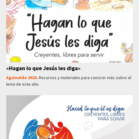
«Hagan lo que Jesús les diga»
Aguinaldo 2026.
Recursos y materiales para conocer más sobre el
lema de este año.