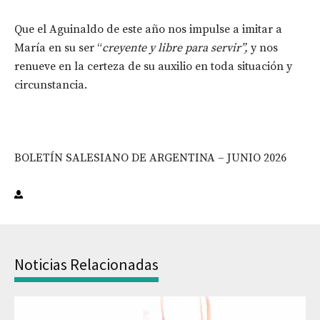
Que el Aguinaldo de este año nos impulse a imitar a
María en su ser “
creyente y libre para servir”,
y nos
renueve en la certeza de su auxilio en toda situación y
circunstancia.
BOLETÍN SALESIANO DE ARGENTINA – JUNIO 2026
Noticias Relacionadas