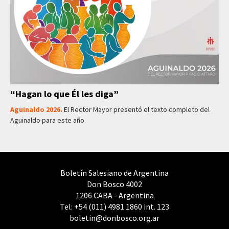
“Hagan lo que Él les diga”
Aguinaldo 2026.
El Rector Mayor presentó el texto completo del
Aguinaldo para este año.
Boletín Salesiano de Argentina
Don Bosco 4002
1206 CABA - Argentina
Tel: +54 (011) 4981 1860 int. 123
boletin@donbosco.org.ar