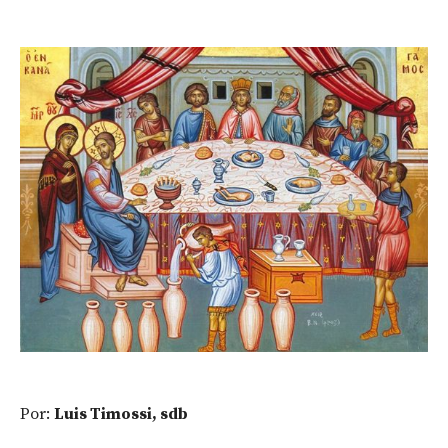
Por:
Luis Timossi, sdb