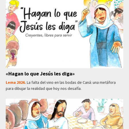
«Hagan lo que Jesús les diga»
Lema 2026.
La falta del vino en las bodas de Caná: una metáfora
para dibujar la realidad que hoy nos desafía.