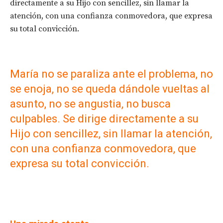
directamente a su Hijo con sencillez, sin llamar la
atención, con una confianza conmovedora, que expresa
su total convicción.
María no se paraliza ante el problema, no
se enoja, no se queda dándole vueltas al
asunto, no se angustia, no busca
culpables. Se dirige directamente a su
Hijo con sencillez, sin llamar la atención,
con una confianza conmovedora, que
expresa su total convicción.