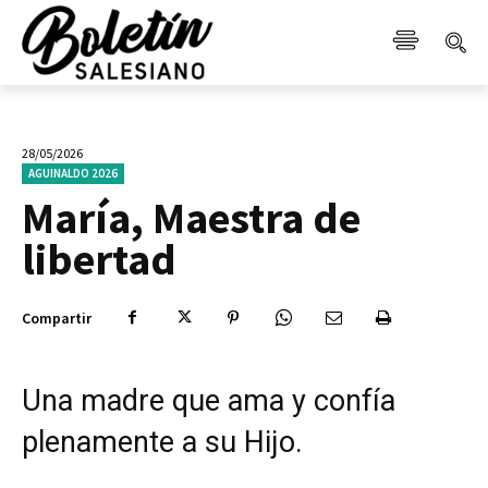
28/05/2026
AGUINALDO 2026
María, Maestra de
libertad
Compartir
Una madre que ama y confía
plenamente a su Hijo.