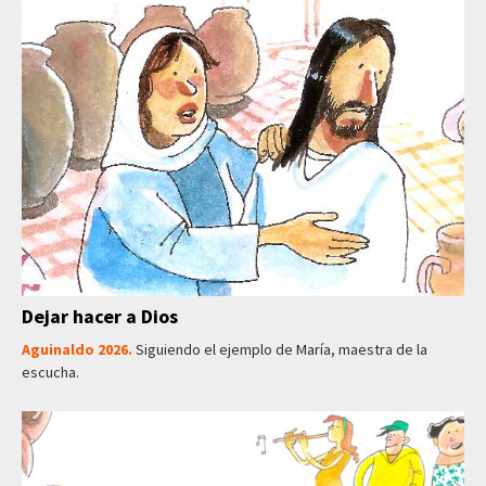
Dejar hacer a Dios
Aguinaldo 2026.
Siguiendo el ejemplo de María, maestra de la
escucha.