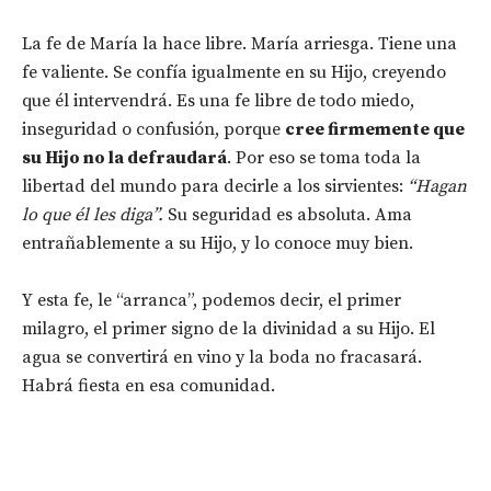
La fe de María la hace libre. María arriesga. Tiene una
fe valiente. Se confía igualmente en su Hijo, creyendo
que él intervendrá. Es una fe libre de todo miedo,
inseguridad o confusión, porque
cree firmemente que
su Hijo no la defraudará
. Por eso se toma toda la
libertad del mundo para decirle a los sirvientes:
“Hagan
lo que él les diga”.
Su seguridad es absoluta. Ama
entrañablemente a su Hijo, y lo conoce muy bien.
Y esta fe, le “arranca”, podemos decir, el primer
milagro, el primer signo de la divinidad a su Hijo. El
agua se convertirá en vino y la boda no fracasará.
Habrá fiesta en esa comunidad.