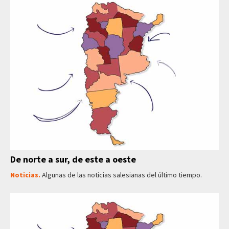
De norte a sur, de este a oeste
Noticias.
Algunas de las noticias salesianas del último tiempo.