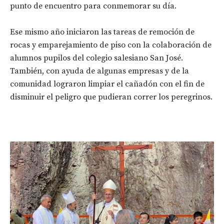
punto de encuentro para conmemorar su día.
Ese mismo año iniciaron las tareas de remoción de
rocas y emparejamiento de piso con la colaboración de
alumnos pupilos del colegio salesiano San José.
También, con ayuda de algunas empresas y de la
comunidad lograron limpiar el cañadón con el fin de
disminuir el peligro que pudieran correr los peregrinos.