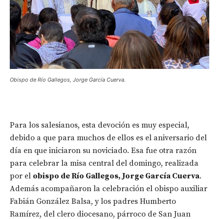
Obispo de Río Gallegos, Jorge García Cuerva.
Para los salesianos, esta devoción es muy especial,
debido a que para muchos de ellos es el aniversario del
día en que iniciaron su noviciado. Esa fue otra razón
para celebrar la misa central del domingo, realizada
por el
obispo de Río Gallegos, Jorge García Cuerva
.
Además acompañaron la celebración el obispo auxiliar
Fabián González Balsa, y los padres Humberto
Ramírez, del clero diocesano, párroco de San Juan