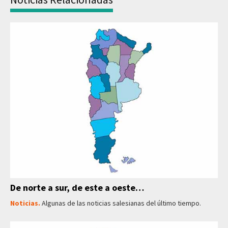
De norte a sur, de este a oeste…
Noticias.
Algunas de las noticias salesianas del último tiempo.