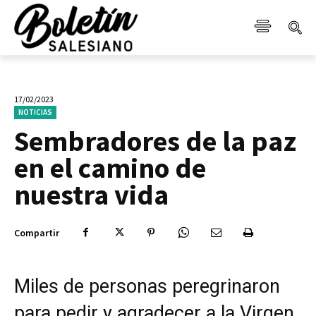
17/02/2023
NOTICIAS
Sembradores de la paz
en el camino de
nuestra vida
Compartir
Miles de personas peregrinaron
para pedir y agradecer a la Virgen