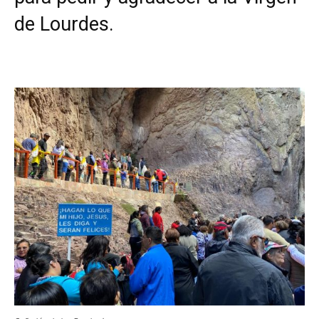
de Lourdes.