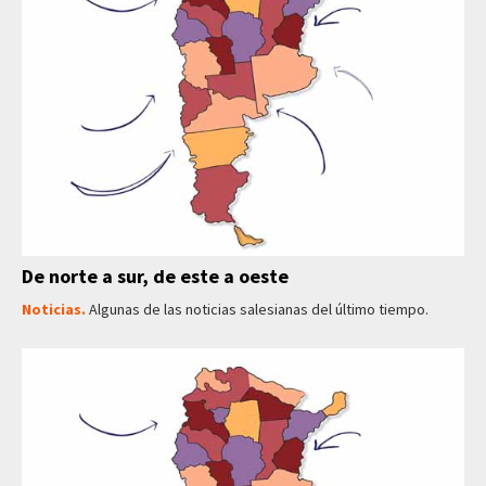
De norte a sur, de este a oeste
Noticias.
Algunas de las noticias salesianas del último tiempo.