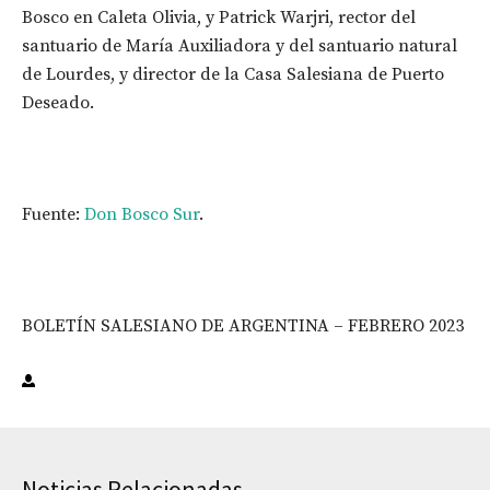
Bosco en Caleta Olivia, y Patrick Warjri, rector del
santuario de María Auxiliadora y del santuario natural
de Lourdes, y director de la Casa Salesiana de Puerto
Deseado.
Fuente:
Don Bosco Sur
.
BOLETÍN SALESIANO DE ARGENTINA – FEBRERO 2023
Noticias Relacionadas