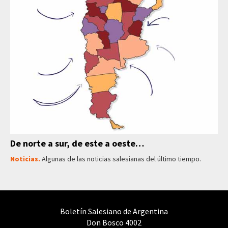
De norte a sur, de este a oeste…
Noticias.
Algunas de las noticias salesianas del último tiempo.
Boletín Salesiano de Argentina
Don Bosco 4002