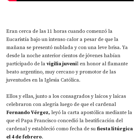
Eran cerca de las 11 horas cuando comenzó la
Eucaristía bajo un intenso calor a pesar de que la
mañana se presentó nublada y con una leve brisa. Ya
desde la noche anterior cientos de jóvenes habían
participado de la
vigilia juveni
l en honor al flamante
beato argentino, muy cercano y promotor de las
juventudes en la Iglesia Católica.
Ellos y ellas, junto a los consagrados y laicos y laicas
celebraron con alegría luego de que el cardenal
Fernando Vérgez,
leyó la carta apostólica mediante la
que el Papa Francisco concedió la beatificación del
cardenal y estableció como fecha de su
fiesta litúrgica
el 4 de febrero
.