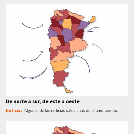
De norte a sur, de este a oeste
Noticias.
Algunas de las noticias salesianas del último tiempo.