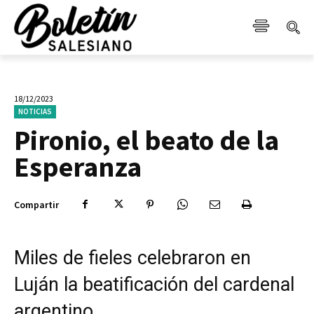
18/12/2023
NOTICIAS
Pironio, el beato de la
Esperanza
Compartir
Miles de fieles celebraron en
Luján la beatificación del cardenal
argentino.