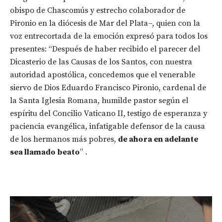
obispo de Chascomús y estrecho colaborador de
Pironio en la diócesis de Mar del Plata–, quien con la
voz entrecortada de la emoción expresó para todos los
presentes: “Después de haber recibido el parecer del
Dicasterio de las Causas de los Santos, con nuestra
autoridad apostólica, concedemos que el venerable
siervo de Dios Eduardo Francisco Pironio, cardenal de
la Santa Iglesia Romana, humilde pastor según el
espíritu del Concilio Vaticano II, testigo de esperanza y
paciencia evangélica, infatigable defensor de la causa
de los hermanos más pobres,
de ahora en adelante
sea llamado
beato
” .