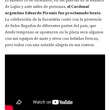
El sábado 16 de diciembre, en las puertas de la Basílica
de Luján y ante miles de personas,
el Cardenal
argentino Eduardo Pironio fue proclamado beato
.
La celebración de la Eucaristía contó con la presencia
de fieles llegados de diferentes partes del país, que
desde temprano se apostaron en la plaza seca algunos
con sus equipos de mate y otros con bebidas frescas,
pero todos con una notable alegría en sus rostros.