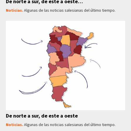
De norte a sur, de este a oeste…
Noticias.
Algunas de las noticias salesianas del último tiempo.
De norte a sur, de este a oeste
Noticias.
Algunas de las noticias salesianas del último tiempo.