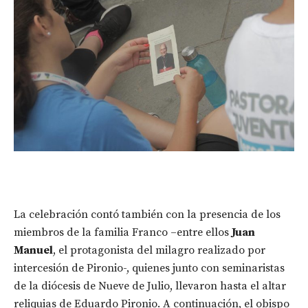
La celebración contó también con la presencia de los
miembros de la familia Franco –entre ellos
Juan
Manuel
, el protagonista del milagro realizado por
intercesión de Pironio-, quienes junto con seminaristas
de la diócesis de Nueve de Julio, llevaron hasta el altar
reliquias de Eduardo Pironio. A continuación, el obispo