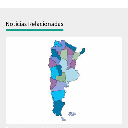
Noticias Relacionadas