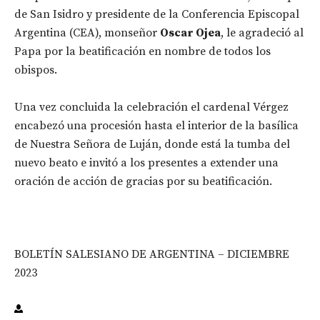
de San Isidro y presidente de la Conferencia Episcopal
Argentina (CEA), monseñor
Oscar Ojea
, le agradeció al
Papa por la beatificación en nombre de todos los
obispos.
Una vez concluida la celebración el cardenal Vérgez
encabezó una procesión hasta el interior de la basílica
de Nuestra Señora de Luján, donde está la tumba del
nuevo beato e invitó a los presentes a extender una
oración de acción de gracias por su beatificación.
BOLETÍN SALESIANO DE ARGENTINA – DICIEMBRE
2023