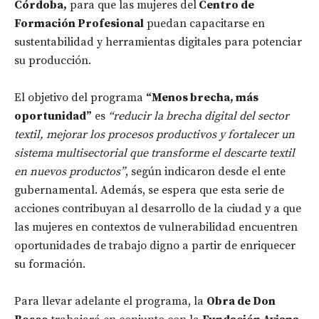
Córdoba,
para que las mujeres del
Centro de
Formación Profesional
puedan capacitarse en
sustentabilidad y herramientas digitales para potenciar
su producción.
El objetivo del programa
“Menos brecha, más
oportunidad”
es
“reducir la brecha digital del sector
textil, mejorar los procesos productivos y fortalecer un
sistema multisectorial que transforme el descarte textil
en nuevos productos”
, según indicaron desde el ente
gubernamental. Además, se espera que esta serie de
acciones contribuyan al desarrollo de la ciudad y a que
las mujeres en contextos de vulnerabilidad encuentren
oportunidades de trabajo digno a partir de enriquecer
su formación.
Para llevar adelante el programa, la
Obra de Don