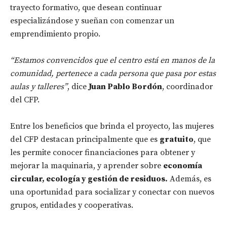
trayecto formativo, que desean continuar
especializándose y sueñan con comenzar un
emprendimiento propio.
“Estamos convencidos que el centro está en manos de la
comunidad, pertenece a cada persona que pasa por estas
aulas y talleres”
, dice
Juan Pablo Bordón
, coordinador
del CFP.
Entre los beneficios que brinda el proyecto, las mujeres
del CFP destacan principalmente que es
gratuito
, que
les permite conocer financiaciones para obtener y
mejorar la maquinaria, y aprender sobre
economía
circular, ecología y gestión de residuos.
Además, es
una oportunidad para socializar y conectar con nuevos
grupos, entidades y cooperativas.