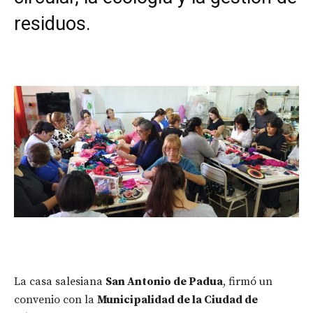
residuos.
La casa salesiana
San Antonio de Padua
, firmó un
convenio con la
Municipalidad de la Ciudad de