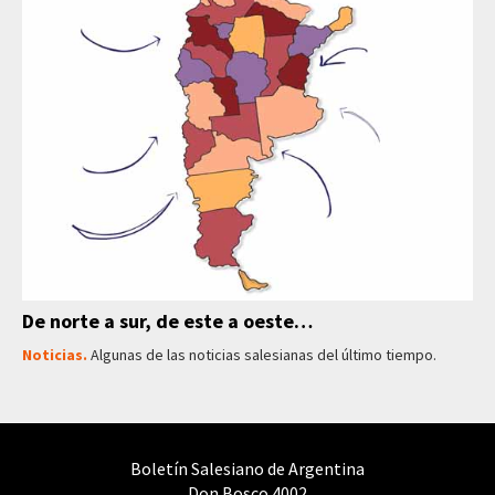
De norte a sur, de este a oeste…
Noticias.
Algunas de las noticias salesianas del último tiempo.
Boletín Salesiano de Argentina
Don Bosco 4002