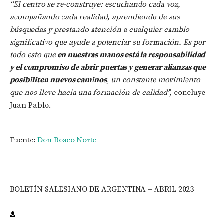
“El centro se re-construye: escuchando cada voz,
acompañando cada realidad, aprendiendo de sus
búsquedas y prestando atención a cualquier cambio
significativo que ayude a potenciar su formación. Es por
todo esto que
en nuestras manos está la responsabilidad
y el compromiso de abrir puertas y generar alianzas que
posibiliten nuevos caminos
, un constante movimiento
que nos lleve hacia una formación de calidad”,
concluye
Juan Pablo.
Fuente:
Don Bosco Norte
BOLETÍN SALESIANO DE ARGENTINA – ABRIL 2023