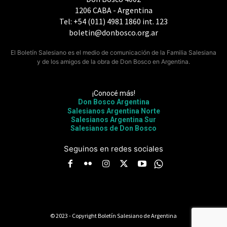
1206 CABA - Argentina
Tel: +54 (011) 4981 1860 int. 123
boletin@donbosco.org.ar
El Boletín Salesiano es el medio de comunicación de la Familia Salesiana
y de los amigos de la obra de Don Bosco en Argentina.
¡Conocé más!
Don Bosco Argentina
Salesianos Argentina Norte
Salesianos Argentina Sur
Salesianos de Don Bosco
Seguinos en redes sociales
© 2023 - Copyright Boletín Salesiano de Argentina