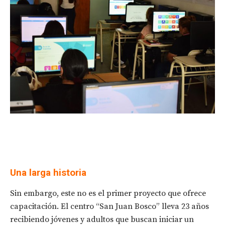
Una larga historia
Sin embargo, este no es el primer proyecto que ofrece
capacitación. El centro “San Juan Bosco” lleva 23 años
recibiendo jóvenes y adultos que buscan iniciar un