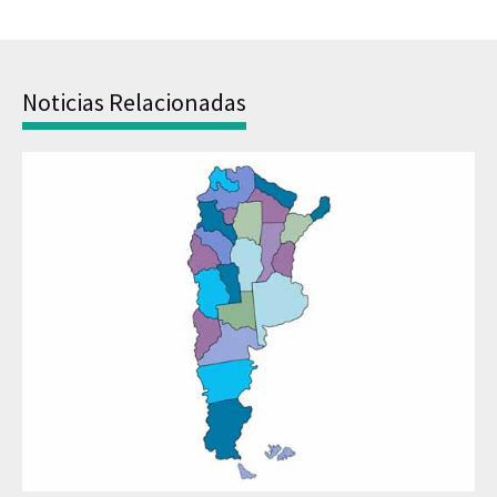
Noticias Relacionadas