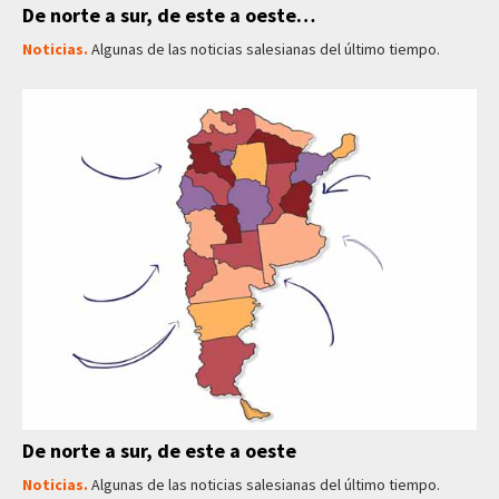
De norte a sur, de este a oeste…
Noticias.
Algunas de las noticias salesianas del último tiempo.
De norte a sur, de este a oeste
Noticias.
Algunas de las noticias salesianas del último tiempo.