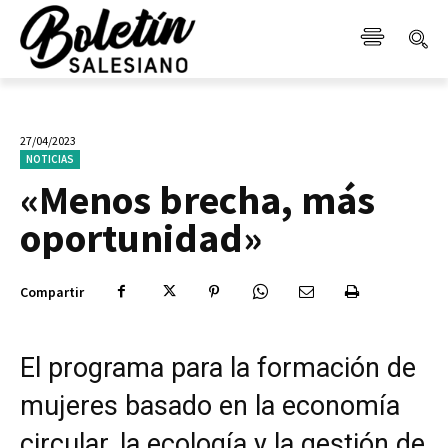
27/04/2023
NOTICIAS
«Menos brecha, más
oportunidad»
Compartir
El programa para la formación de
mujeres basado en la economía
circular, la ecología y la gestión de